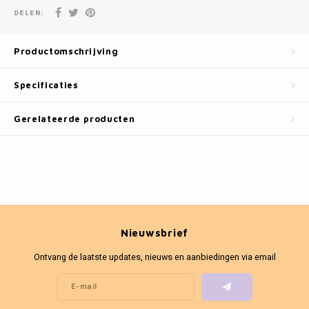
Fotokaders
DELEN:
Productomschrijving
Specificaties
Gerelateerde producten
Nieuwsbrief
Ontvang de laatste updates, nieuws en aanbiedingen via email