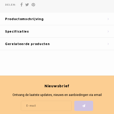
Fotokaders
DELEN:
Productomschrijving
Specificaties
Gerelateerde producten
Nieuwsbrief
Ontvang de laatste updates, nieuws en aanbiedingen via email