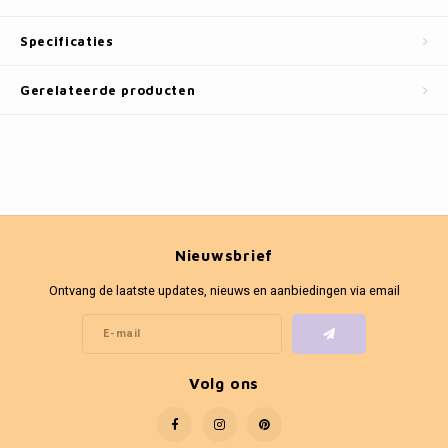
Fotokaders
Specificaties
Gerelateerde producten
Nieuwsbrief
Ontvang de laatste updates, nieuws en aanbiedingen via email
Volg ons