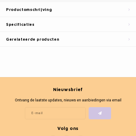
Fotokaders
Productomschrijving
Specificaties
Gerelateerde producten
Nieuwsbrief
Ontvang de laatste updates, nieuws en aanbiedingen via email
Volg ons