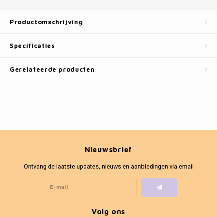
Fotokaders
Productomschrijving
Specificaties
Gerelateerde producten
Nieuwsbrief
Ontvang de laatste updates, nieuws en aanbiedingen via email
Volg ons