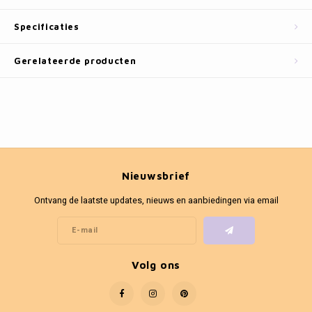
Fotokaders
Specificaties
Gerelateerde producten
Nieuwsbrief
Ontvang de laatste updates, nieuws en aanbiedingen via email
Volg ons