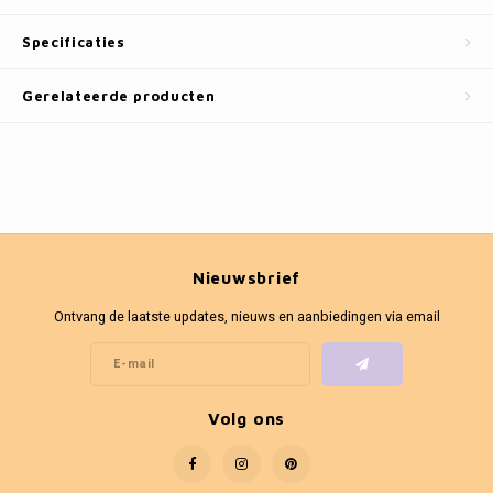
Fotokaders
Specificaties
Gerelateerde producten
Nieuwsbrief
Ontvang de laatste updates, nieuws en aanbiedingen via email
Volg ons