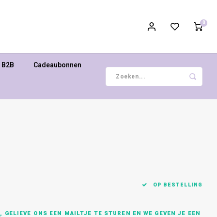
0
B2B
Cadeaubonnen
OP BESTELLING
 GELIEVE ONS EEN MAILTJE TE STUREN EN WE GEVEN JE EEN