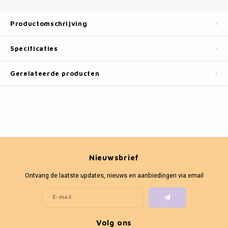
Fotokaders
Productomschrijving
Specificaties
Gerelateerde producten
Nieuwsbrief
Ontvang de laatste updates, nieuws en aanbiedingen via email
Volg ons