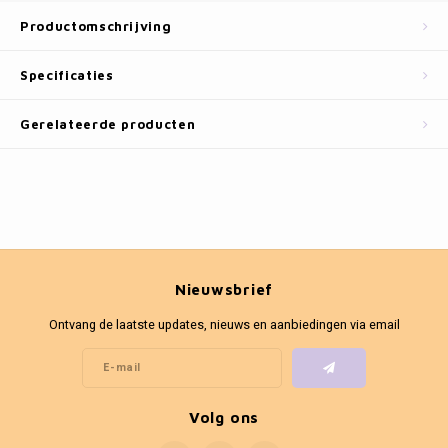
Fotokaders
Productomschrijving
Specificaties
Gerelateerde producten
Nieuwsbrief
Ontvang de laatste updates, nieuws en aanbiedingen via email
Volg ons