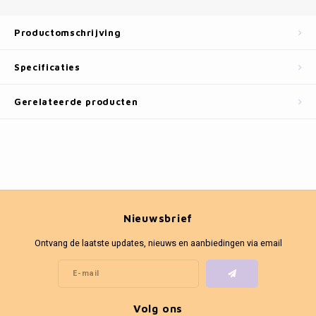
Fotokaders
Productomschrijving
Specificaties
Gerelateerde producten
Nieuwsbrief
Ontvang de laatste updates, nieuws en aanbiedingen via email
Volg ons