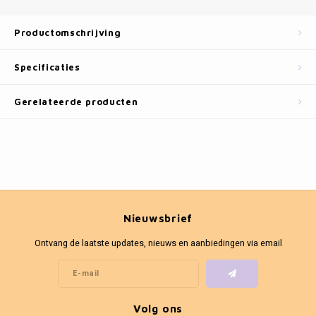
Fotokaders
Productomschrijving
Specificaties
Gerelateerde producten
Nieuwsbrief
Ontvang de laatste updates, nieuws en aanbiedingen via email
Volg ons