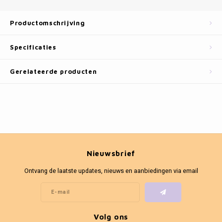
Fotokaders
Productomschrijving
Specificaties
Gerelateerde producten
Nieuwsbrief
Ontvang de laatste updates, nieuws en aanbiedingen via email
Volg ons