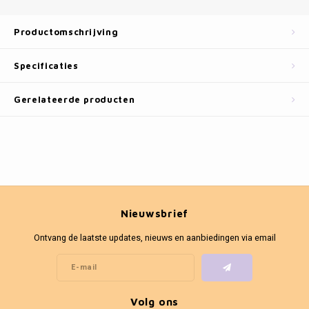
Fotokaders
Productomschrijving
Specificaties
Gerelateerde producten
Nieuwsbrief
Ontvang de laatste updates, nieuws en aanbiedingen via email
Volg ons