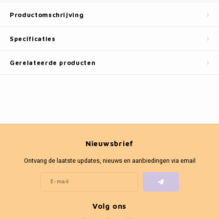
Fotokaders
Productomschrijving
Specificaties
Gerelateerde producten
Nieuwsbrief
Ontvang de laatste updates, nieuws en aanbiedingen via email
Volg ons