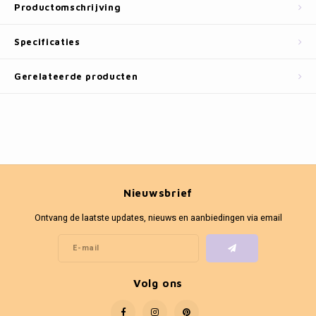
Fotokaders
Productomschrijving
Specificaties
Gerelateerde producten
Nieuwsbrief
Ontvang de laatste updates, nieuws en aanbiedingen via email
Volg ons