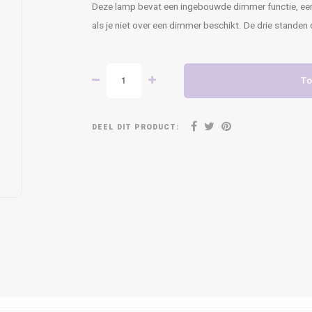
Deze lamp bevat een ingebouwde dimmer functie, een
als je niet over een dimmer beschikt. De drie standen
To
DEEL DIT PRODUCT: