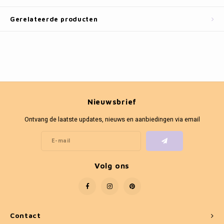
Fotokaders
Gerelateerde producten
Nieuwsbrief
Ontvang de laatste updates, nieuws en aanbiedingen via email
Volg ons
Contact