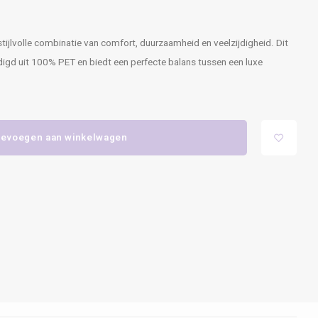
tijlvolle combinatie van comfort, duurzaamheid en veelzijdigheid. Dit
igd uit 100% PET en biedt een perfecte balans tussen een luxe
evoegen aan winkelwagen