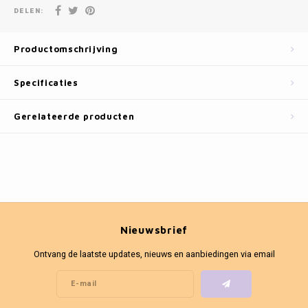
Fotokaders
DELEN:
Productomschrijving
Specificaties
Gerelateerde producten
Nieuwsbrief
Ontvang de laatste updates, nieuws en aanbiedingen via email