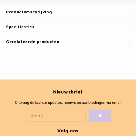
Fotokaders
Productomschrijving
Specificaties
Gerelateerde producten
Nieuwsbrief
Ontvang de laatste updates, nieuws en aanbiedingen via email
Volg ons