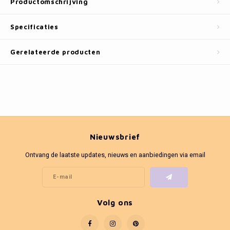
Productomschrijving
Fotokaders
Specificaties
Gerelateerde producten
Nieuwsbrief
Ontvang de laatste updates, nieuws en aanbiedingen via email
Volg ons