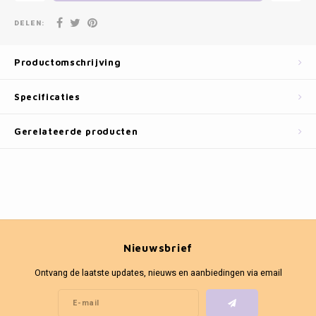
Fotokaders
DELEN:
Productomschrijving
Specificaties
Gerelateerde producten
Nieuwsbrief
Ontvang de laatste updates, nieuws en aanbiedingen via email