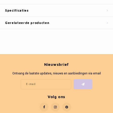
Fotokaders
Specificaties
Gerelateerde producten
Nieuwsbrief
Ontvang de laatste updates, nieuws en aanbiedingen via email
Volg ons