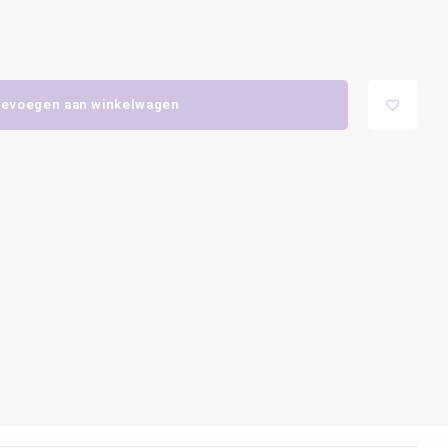
evoegen aan winkelwagen