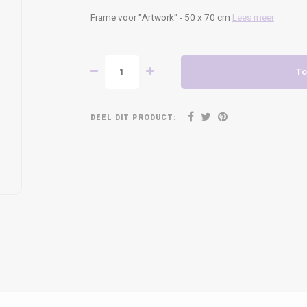
Frame voor "Artwork" - 50 x 70 cm
Lees meer
To
DEEL DIT PRODUCT: