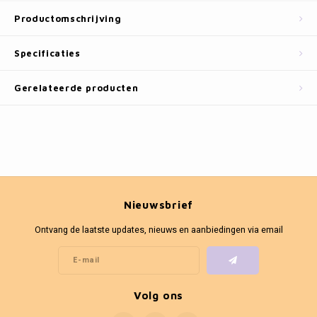
Fotokaders
Productomschrijving
Specificaties
Gerelateerde producten
Nieuwsbrief
Ontvang de laatste updates, nieuws en aanbiedingen via email
Volg ons