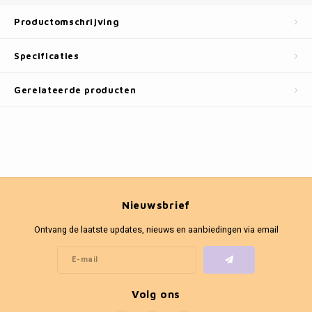
Fotokaders
Productomschrijving
Specificaties
Gerelateerde producten
Nieuwsbrief
Ontvang de laatste updates, nieuws en aanbiedingen via email
Volg ons