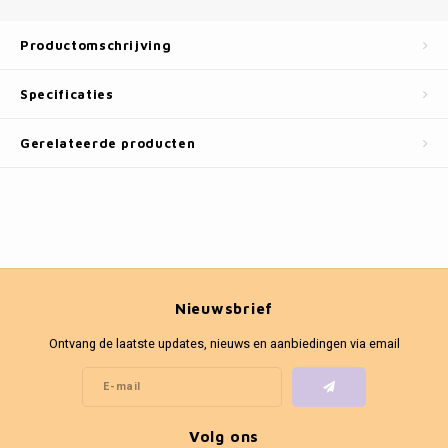
Fotokaders
Productomschrijving
Specificaties
Gerelateerde producten
Nieuwsbrief
Ontvang de laatste updates, nieuws en aanbiedingen via email
Volg ons