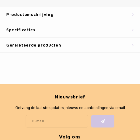
Fotokaders
Productomschrijving
Specificaties
Gerelateerde producten
Nieuwsbrief
Ontvang de laatste updates, nieuws en aanbiedingen via email
Volg ons