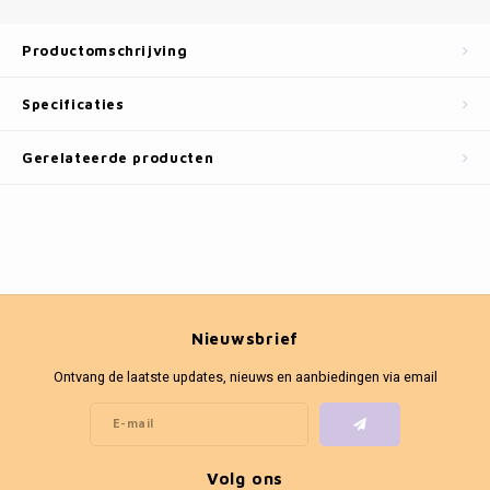
Fotokaders
Productomschrijving
Specificaties
Gerelateerde producten
Nieuwsbrief
Ontvang de laatste updates, nieuws en aanbiedingen via email
Volg ons