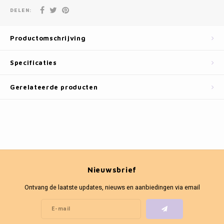
Fotokaders
DELEN:
Productomschrijving
Specificaties
Gerelateerde producten
Nieuwsbrief
Ontvang de laatste updates, nieuws en aanbiedingen via email