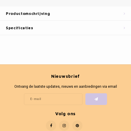
Fotokaders
Productomschrijving
Specificaties
Nieuwsbrief
Ontvang de laatste updates, nieuws en aanbiedingen via email
Volg ons