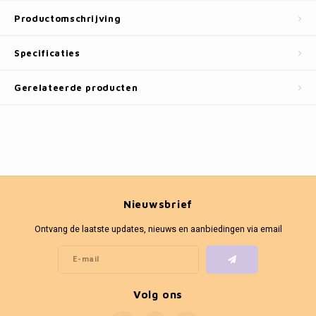
Fotokaders
Productomschrijving
Specificaties
Gerelateerde producten
Nieuwsbrief
Ontvang de laatste updates, nieuws en aanbiedingen via email
Volg ons