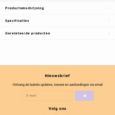
Fotokaders
Productomschrijving
Specificaties
Gerelateerde producten
Nieuwsbrief
Ontvang de laatste updates, nieuws en aanbiedingen via email
Volg ons