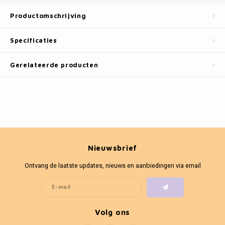
Fotokaders
Productomschrijving
Specificaties
Gerelateerde producten
Nieuwsbrief
Ontvang de laatste updates, nieuws en aanbiedingen via email
Volg ons