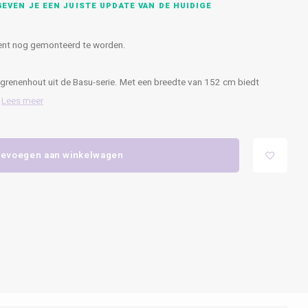
EVEN JE EEN JUISTE UPDATE VAN DE HUIDIGE
dient nog gemonteerd te worden.
l grenenhout uit de Basu-serie. Met een breedte van 152 cm biedt
,
Lees meer
evoegen aan winkelwagen