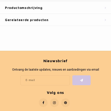
Fotokaders
Productomschrijving
Gerelateerde producten
Nieuwsbrief
Ontvang de laatste updates, nieuws en aanbiedingen via email
Volg ons