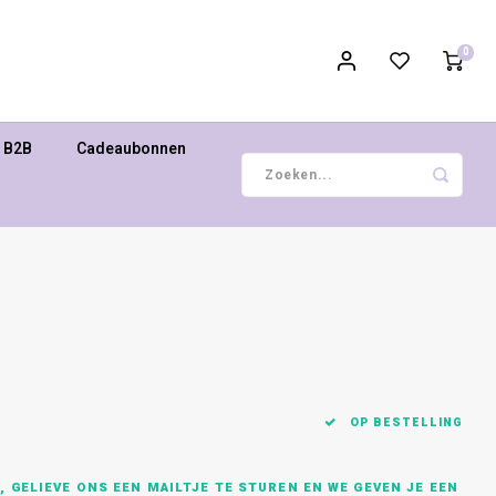
0
B2B
Cadeaubonnen
OP BESTELLING
 GELIEVE ONS EEN MAILTJE TE STUREN EN WE GEVEN JE EEN