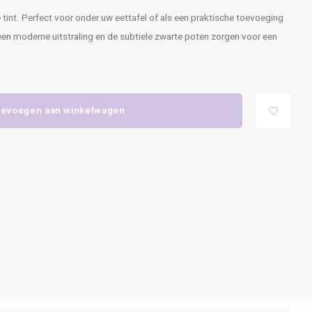
 tint. Perfect voor onder uw eettafel of als een praktische toevoeging
een moderne uitstraling en de subtiele zwarte poten zorgen voor een
evoegen aan winkelwagen