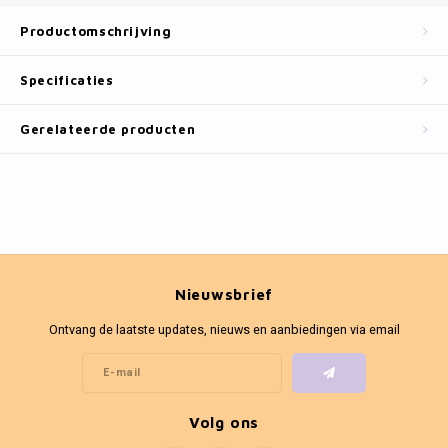
Fotokaders
Productomschrijving
Specificaties
Gerelateerde producten
Nieuwsbrief
Ontvang de laatste updates, nieuws en aanbiedingen via email
Volg ons