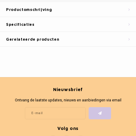
Fotokaders
Productomschrijving
Specificaties
Gerelateerde producten
Nieuwsbrief
Ontvang de laatste updates, nieuws en aanbiedingen via email
Volg ons