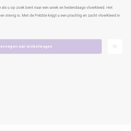
e als u op zoek bent naar een uniek en hedendaags vloerkleed. Het
 stevig is. Met de Pebble krijgt u een prachtig en zacht vloerkleed in
evoegen aan winkelwagen