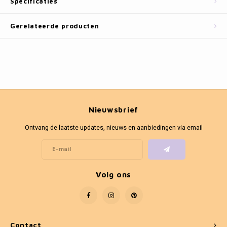
Specificaties
Fotokaders
Gerelateerde producten
Nieuwsbrief
Ontvang de laatste updates, nieuws en aanbiedingen via email
Volg ons
Contact