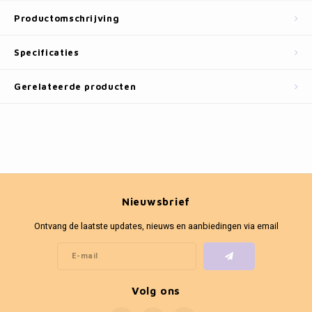
Fotokaders
Productomschrijving
Specificaties
Gerelateerde producten
Nieuwsbrief
Ontvang de laatste updates, nieuws en aanbiedingen via email
Volg ons