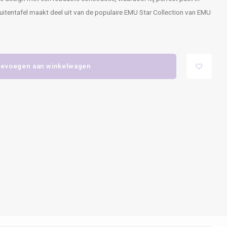
buitentafel maakt deel uit van de populaire EMU Star Collection van EMU
evoegen aan winkelwagen