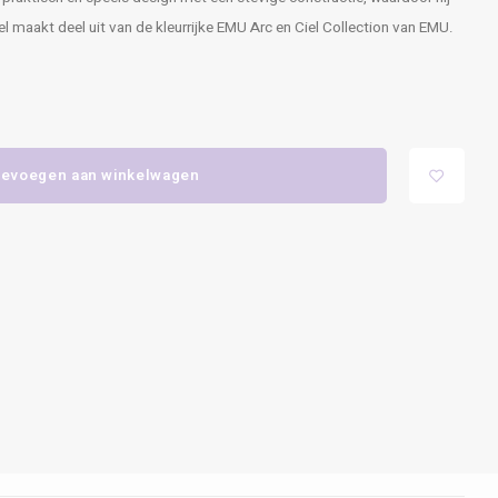
fel maakt deel uit van de kleurrijke EMU Arc en Ciel Collection van EMU.
evoegen aan winkelwagen