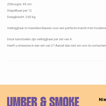
Zithoogte: 45 cm
Stapelbaar per 12
Draagkracht: 200 kg
Verkrijgbaar in meerdere kleuren voor een perfecte match met moderne e
Deze tuinstoelen zijn verkrijgbaar per set van 4.
Heeft u interesse in een set van 2? Aarzel dan niet om ons te contactere
Ni