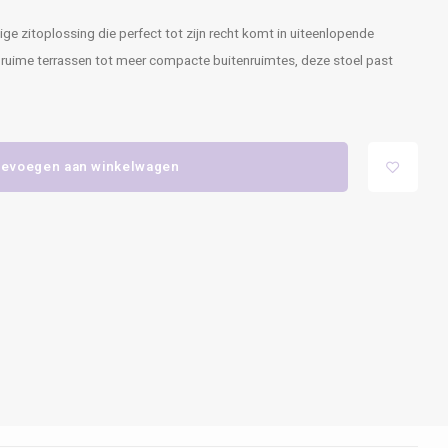
ge zitoplossing die perfect tot zijn recht komt in uiteenlopende
 ruime terrassen tot meer compacte buitenruimtes, deze stoel past
evoegen aan winkelwagen