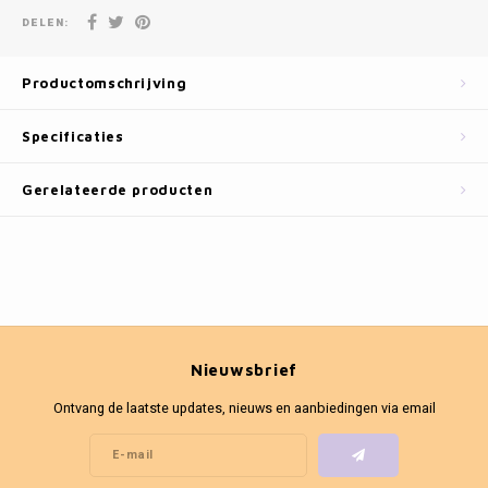
Fotokaders
DELEN:
Productomschrijving
Specificaties
Gerelateerde producten
Nieuwsbrief
Ontvang de laatste updates, nieuws en aanbiedingen via email