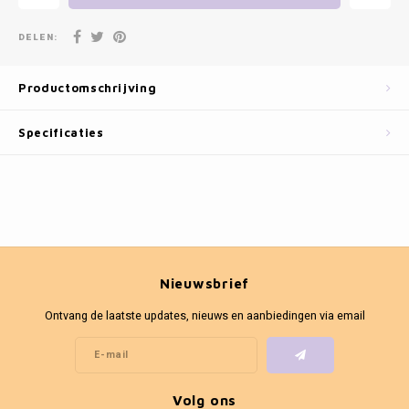
Fotokaders
DELEN:
Productomschrijving
Specificaties
Nieuwsbrief
Ontvang de laatste updates, nieuws en aanbiedingen via email
Volg ons