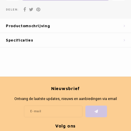
Fotokaders
DELEN:
Productomschrijving
Specificaties
Nieuwsbrief
Ontvang de laatste updates, nieuws en aanbiedingen via email
Volg ons